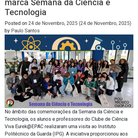
marca Semana da Ciência e
Tecnologia
Posted on
24 de Novembro, 2025
(24 de Novembro, 2025)
by
Paulo Santos
No âmbito das comemorações da Semana da Ciência e
Tecnologia, os alunos e professores do Clube de Ciência
Viva Eurek@EPAC realizaram uma visita ao Instituto
Politécnico da Guarda (IPG). A iniciativa proporcionou aos