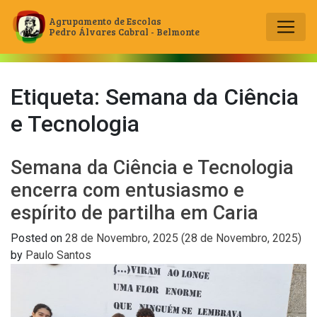
Agrupamento de Escolas
Pedro Álvares Cabral - Belmonte
Main Navigation
Etiqueta:
Semana da Ciência
e Tecnologia
Semana da Ciência e Tecnologia
encerra com entusiasmo e
espírito de partilha em Caria
Posted on
28 de Novembro, 2025
(28 de Novembro, 2025)
by
Paulo Santos