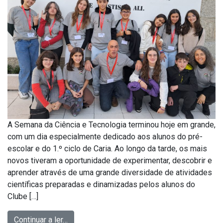
A Semana da Ciência e Tecnologia terminou hoje em grande,
com um dia especialmente dedicado aos alunos do pré-
escolar e do 1.º ciclo de Caria. Ao longo da tarde, os mais
novos tiveram a oportunidade de experimentar, descobrir e
aprender através de uma grande diversidade de atividades
científicas preparadas e dinamizadas pelos alunos do
Clube […]
Continuar a ler…