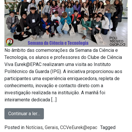
No âmbito das comemorações da Semana da Ciência e
Tecnologia, os alunos e professores do Clube de Ciência
Viva Eurek@EPAC realizaram uma visita ao Instituto
Politécnico da Guarda (IPG). A iniciativa proporcionou aos
participantes uma experiência enriquecedora, repleta de
conhecimento, inovação e contacto direto com a
investigação realizada na instituição. A manhã foi
inteiramente dedicada […]
Continuar a ler…
Posted in
Notícias
,
Gerais
,
CCVeEurek@epac
Tagged