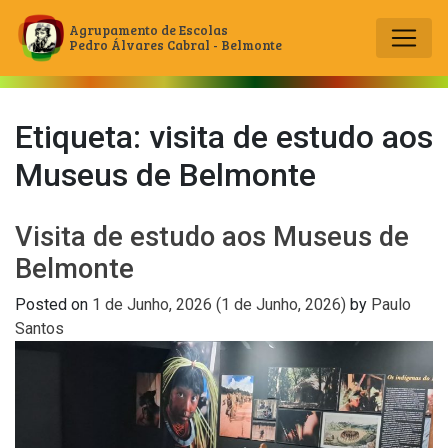
Agrupamento de Escolas
Pedro Álvares Cabral - Belmonte
Main Navigation
Etiqueta:
visita de estudo aos
Museus de Belmonte
Visita de estudo aos Museus de
Belmonte
Posted on
1 de Junho, 2026
(1 de Junho, 2026)
by
Paulo
Santos