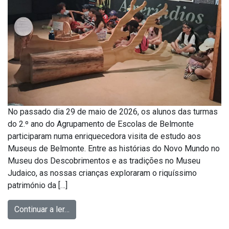
No passado dia 29 de maio de 2026, os alunos das turmas
do 2.º ano do Agrupamento de Escolas de Belmonte
participaram numa enriquecedora visita de estudo aos
Museus de Belmonte. Entre as histórias do Novo Mundo no
Museu dos Descobrimentos e as tradições no Museu
Judaico, as nossas crianças exploraram o riquíssimo
património da […]
Continuar a ler…