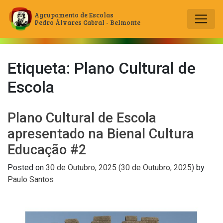
Agrupamento de Escolas
Pedro Álvares Cabral - Belmonte
Main Navigation
Etiqueta:
Plano Cultural de
Escola
Plano Cultural de Escola
apresentado na Bienal Cultura
Educação #2
Posted on
30 de Outubro, 2025
(30 de Outubro, 2025)
by
Paulo Santos