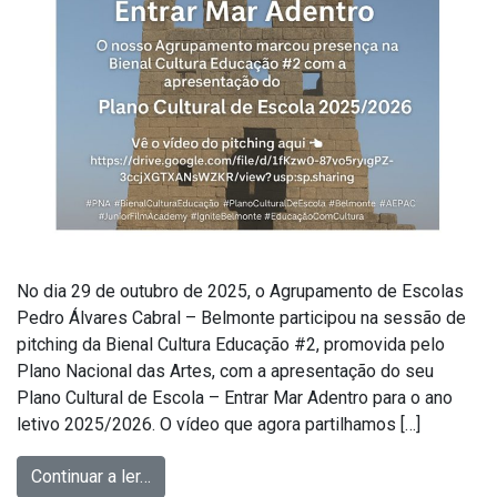
No dia 29 de outubro de 2025, o Agrupamento de Escolas
Pedro Álvares Cabral – Belmonte participou na sessão de
pitching da Bienal Cultura Educação #2, promovida pelo
Plano Nacional das Artes, com a apresentação do seu
Plano Cultural de Escola – Entrar Mar Adentro para o ano
letivo 2025/2026. O vídeo que agora partilhamos […]
Continuar a ler…