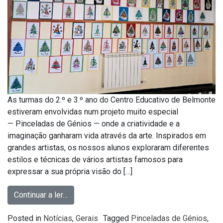
As turmas do 2.º e 3.º ano do Centro Educativo de Belmonte
estiveram envolvidas num projeto muito especial
— Pinceladas de Génios — onde a criatividade e a
imaginação ganharam vida através da arte. Inspirados em
grandes artistas, os nossos alunos exploraram diferentes
estilos e técnicas de vários artistas famosos para
expressar a sua própria visão do […]
Continuar a ler…
Posted in
Notícias
,
Gerais
Tagged
Pinceladas de Génios
,