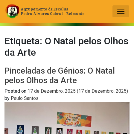
Agrupamento de Escolas
Pedro Álvares Cabral - Belmonte
Main Navigation
Etiqueta:
O Natal pelos Olhos
da Arte
Pinceladas de Génios: O Natal
pelos Olhos da Arte
Posted on
17 de Dezembro, 2025
(17 de Dezembro, 2025)
by
Paulo Santos