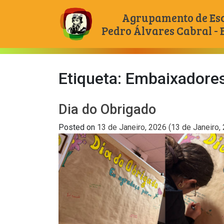
Agrupamento de Es
Pedro Álvares Cabral -
Main Navigation
Etiqueta:
Embaixadores
Dia do Obrigado
Posted on
13 de Janeiro, 2026
(13 de Janeiro,