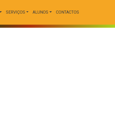
SERVIÇOS
ALUNOS
CONTACTOS