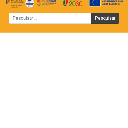
Pesquisar