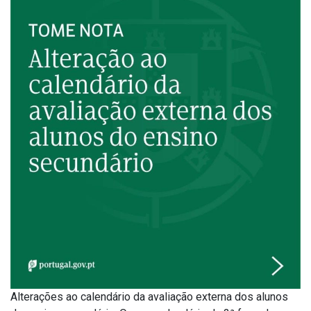
Alterações ao calendário da avaliação externa dos alunos