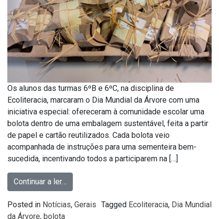
Os alunos das turmas 6ºB e 6ºC, na disciplina de
Ecoliteracia, marcaram o Dia Mundial da Árvore com uma
iniciativa especial: ofereceram à comunidade escolar uma
bolota dentro de uma embalagem sustentável, feita a partir
de papel e cartão reutilizados. Cada bolota veio
acompanhada de instruções para uma sementeira bem-
sucedida, incentivando todos a participarem na […]
Continuar a ler…
Posted in
Notícias
,
Gerais
Tagged
Ecoliteracia
,
Dia Mundial
da Árvore
,
bolota