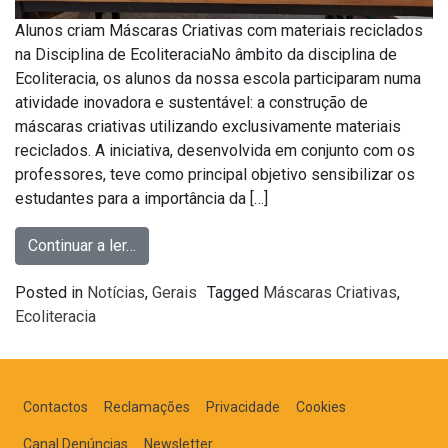
Alunos criam Máscaras Criativas com materiais reciclados
na Disciplina de EcoliteraciaNo âmbito da disciplina de
Ecoliteracia, os alunos da nossa escola participaram numa
atividade inovadora e sustentável: a construção de
máscaras criativas utilizando exclusivamente materiais
reciclados. A iniciativa, desenvolvida em conjunto com os
professores, teve como principal objetivo sensibilizar os
estudantes para a importância da […]
Continuar a ler…
Posted in
Notícias
,
Gerais
Tagged
Máscaras Criativas
,
Ecoliteracia
Contactos
Reclamações
Privacidade
Cookies
Canal Denúncias
Newsletter