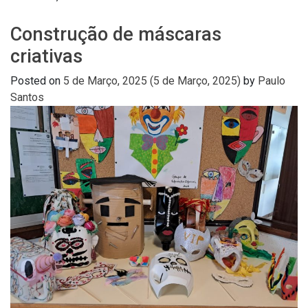
Construção de máscaras
criativas
Posted on
5 de Março, 2025
(5 de Março, 2025)
by
Paulo
Santos