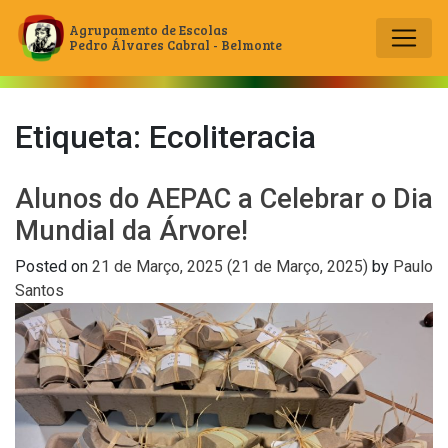
Agrupamento de Escolas
Pedro Álvares Cabral - Belmonte
Main Navigation
Etiqueta:
Ecoliteracia
Alunos do AEPAC a Celebrar o Dia
Mundial da Árvore!
Posted on
21 de Março, 2025
(21 de Março, 2025)
by
Paulo
Santos