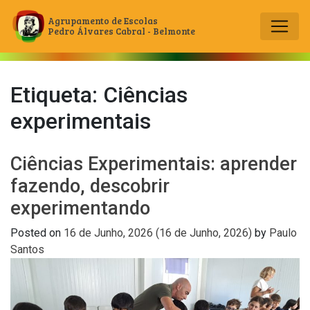
Agrupamento de Escolas
Pedro Álvares Cabral - Belmonte
Main Navigation
Etiqueta:
Ciências
experimentais
Ciências Experimentais: aprender
fazendo, descobrir
experimentando
Posted on
16 de Junho, 2026
(16 de Junho, 2026)
by
Paulo
Santos