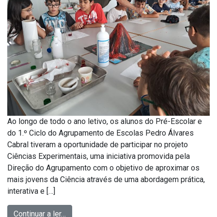
Ao longo de todo o ano letivo, os alunos do Pré-Escolar e
do 1.º Ciclo do Agrupamento de Escolas Pedro Álvares
Cabral tiveram a oportunidade de participar no projeto
Ciências Experimentais, uma iniciativa promovida pela
Direção do Agrupamento com o objetivo de aproximar os
mais jovens da Ciência através de uma abordagem prática,
interativa e […]
Continuar a ler…