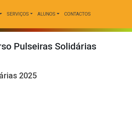
SERVIÇOS
ALUNOS
CONTACTOS
o Pulseiras Solidárias
árias 2025