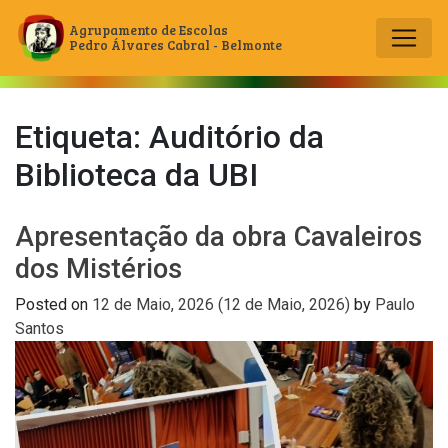
Agrupamento de Escolas
Pedro Álvares Cabral - Belmonte
Main Navigation
Etiqueta:
Auditório da
Biblioteca da UBI
Apresentação da obra Cavaleiros
dos Mistérios
Posted on
12 de Maio, 2026
(12 de Maio, 2026)
by
Paulo
Santos