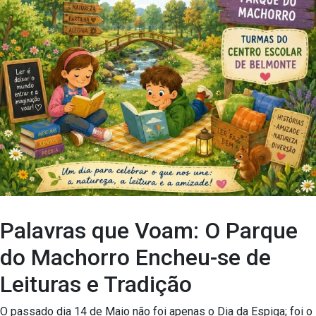
Palavras que Voam: O Parque
do Machorro Encheu-se de
Leituras e Tradição
O passado dia 14 de Maio não foi apenas o Dia da Espiga; foi o