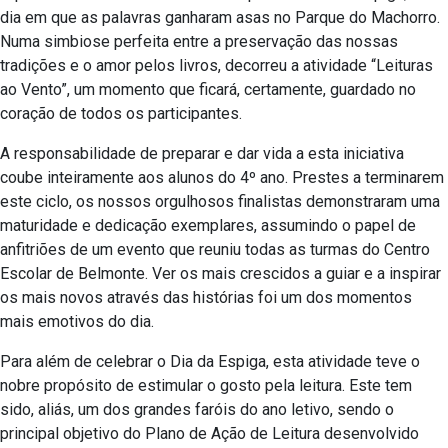
dia em que as palavras ganharam asas no Parque do Machorro.
Numa simbiose perfeita entre a preservação das nossas
tradições e o amor pelos livros, decorreu a atividade “Leituras
ao Vento”, um momento que ficará, certamente, guardado no
coração de todos os participantes.
A responsabilidade de preparar e dar vida a esta iniciativa
coube inteiramente aos alunos do 4º ano. Prestes a terminarem
este ciclo, os nossos orgulhosos finalistas demonstraram uma
maturidade e dedicação exemplares, assumindo o papel de
anfitriões de um evento que reuniu todas as turmas do Centro
Escolar de Belmonte. Ver os mais crescidos a guiar e a inspirar
os mais novos através das histórias foi um dos momentos
mais emotivos do dia.
Para além de celebrar o Dia da Espiga, esta atividade teve o
nobre propósito de estimular o gosto pela leitura. Este tem
sido, aliás, um dos grandes faróis do ano letivo, sendo o
principal objetivo do Plano de Ação de Leitura desenvolvido