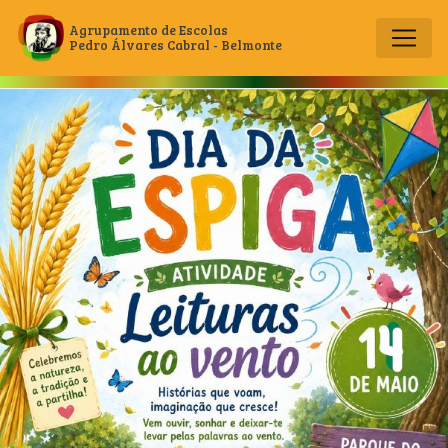
Agrupamento de Escolas
Pedro Álvares Cabral - Belmonte
Main Navigation