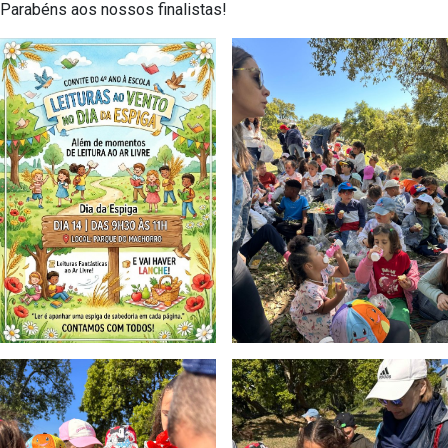
Parabéns aos nossos finalistas!