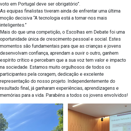
voto em Portugal deve ser obrigatório”.
As equipas finalistas tiveram ainda de enfrentar uma última
moção decisiva “A tecnologia está a tornar-nos mais
inteligentes.”
Mais do que uma competição, o Escolhas em Debate foi uma
oportunidade única de crescimento pessoal e social. Estes
momentos são fundamentais para que as crianças e jovens
desenvolvam confiança, aprendam a ouvir o outro, ganhem
espírito crítico e percebam que a sua voz tem valor e impacto
na sociedade. Estamos muito orgulhosos de todos os
participantes pela coragem, dedicação e excelente
representação do nosso projeto. Independentemente do
resultado final, já ganharam experiências, aprendizagens e
memórias para a vida. Parabéns a todos os jovens envolvidos!