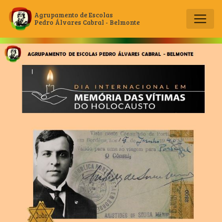
Agrupamento de Escolas
Pedro Álvares Cabral - Belmonte
Main Navigation