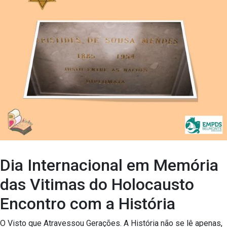
Dia Internacional em Memória
das Vitimas do Holocausto
Encontro com a História
O Visto que Atravessou Gerações. A História não se lê apenas,