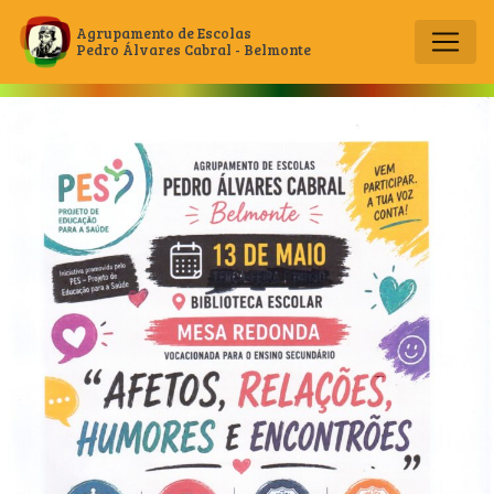
Agrupamento de Escolas
Pedro Álvares Cabral - Belmonte
Main Navigation