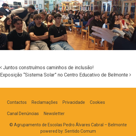
Juntos construímos caminhos de inclusão!
Exposição “Sistema Solar” no Centro Educativo de Belmonte
Navegação nos Posts
Contactos
Reclamações
Privacidade
Cookies
Canal Denúncias
Newsletter
© Agrupamento de Escolas Pedro Álvares Cabral – Belmonte
powered by:
Sentido Comum