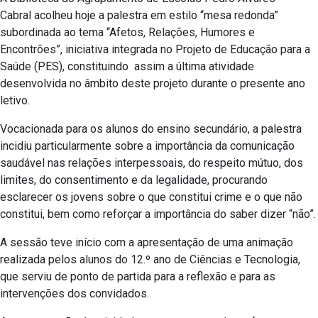
Cabral acolheu hoje a palestra em estilo “mesa redonda”
subordinada ao tema “Afetos, Relações, Humores e
Encontrões”, iniciativa integrada no Projeto de Educação para a
Saúde (PES), constituindo assim a última atividade
desenvolvida no âmbito deste projeto durante o presente ano
letivo.
Vocacionada para os alunos do ensino secundário, a palestra
incidiu particularmente sobre a importância da comunicação
saudável nas relações interpessoais, do respeito mútuo, dos
limites, do consentimento e da legalidade, procurando
esclarecer os jovens sobre o que constitui crime e o que não
constitui, bem como reforçar a importância do saber dizer “não”.
A sessão teve início com a apresentação de uma animação
realizada pelos alunos do 12.º ano de Ciências e Tecnologia,
que serviu de ponto de partida para a reflexão e para as
intervenções dos convidados.