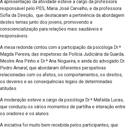
A apresentação da atividade esteve a cargo da professora
responsável pelo PES, Maria José Carvalho, e da professora
Sofia da Direção, que destacaram a pertinência da abordagem
destes temas junto dos jovens, promovendo a
consciencialização para relações mais saudáveis e
responsáveis.
A mesa redonda contou com a participação da psicóloga Dr.ª
Magda Pereira, das inspetoras da Polícia Judiciária da Guarda,
Mestre Ana Pinho e Dr.ª Ana Nogueira, e ainda do advogado Dr.
Pedro Amaral, que abordaram diferentes perspetivas
relacionadas com os afetos, os comportamentos, os direitos,
os deveres e as consequências legais de determinadas
atitudes.
A moderação esteve a cargo da psicóloga Dr.ª Mafalda Lucas,
que conduziu os vários momentos de partilha e interação entre
os oradores e os alunos.
A iniciativa foi muito bem recebida pelos participantes, que