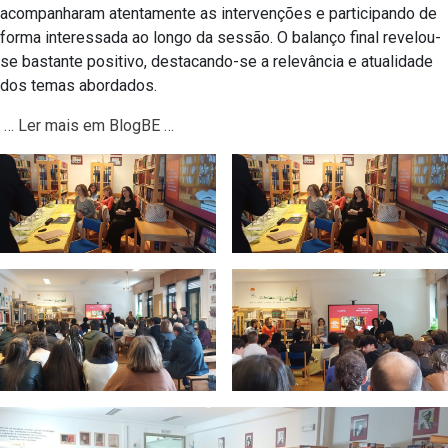
acompanharam atentamente as intervenções e participando de
forma interessada ao longo da sessão. O balanço final revelou-
se bastante positivo, destacando-se a relevância e atualidade
dos temas abordados.
… Ler mais em BlogBE …