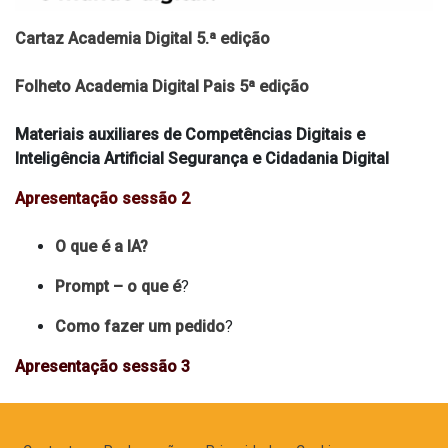
Cartaz Academia Digital 5.ª edição
Folheto Academia Digital Pais 5ª edição
Materiais auxiliares de Competências Digitais e
Inteligência Artificial Segurança e Cidadania Digital
Apresentação sessão 2
O que é a IA?
Prompt – o que é
?
Como fazer um pedido
?
Apresentação sessão 3