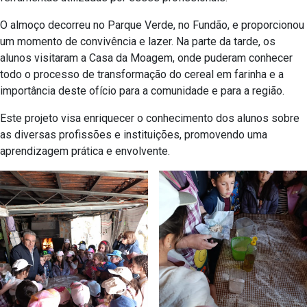
O almoço decorreu no Parque Verde, no Fundão, e proporcionou
um momento de convivência e lazer. Na parte da tarde, os
alunos visitaram a Casa da Moagem, onde puderam conhecer
todo o processo de transformação do cereal em farinha e a
importância deste ofício para a comunidade e para a região.
Este projeto visa enriquecer o conhecimento dos alunos sobre
as diversas profissões e instituições, promovendo uma
aprendizagem prática e envolvente.