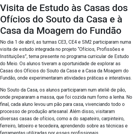
Visita de Estudo às Casas dos
Ofícios do Souto da Casa e à
Casa da Moagem do Fundão
No dia 1 de abril, as turmas CE3, CE4 e SM2 participaram numa
visita de estudo integrada no projeto “Ofícios, Profissões e
Instituições”, tema presente no programa curricular de Estudo
do Meio. Os alunos tiveram a oportunidade de explorar as
Casas dos Ofícios do Souto da Casa e a Casa da Moagem do
Fundão, onde experimentaram atividades práticas e interativas.
No Souto da Casa, os alunos participaram num ateliê de pão,
onde prepararam a massa, que foi cozida num forno a lenha. No
final, cada aluno levou um pão para casa, vivenciando todo o
processo de produção artesanal. Além disso, visitaram
diversas casas de ofícios, como a do sapateiro, carpinteiro,
ferreiro, latoeiro e tecedeira, aprendendo sobre as técnicas e
ferramentas utilizadas por esses profissionais.