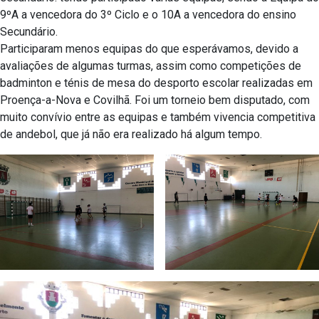
9ºA a vencedora do 3º Ciclo e o 10A a vencedora do ensino
Secundário.
Participaram menos equipas do que esperávamos, devido a
avaliações de algumas turmas, assim como competições de
badminton e ténis de mesa do desporto escolar realizadas em
Proença-a-Nova e Covilhã. Foi um torneio bem disputado, com
muito convívio entre as equipas e também vivencia competitiva
de andebol, que já não era realizado há algum tempo.