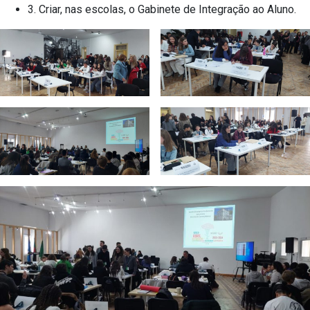
3. Criar, nas escolas, o Gabinete de Integração ao Aluno.