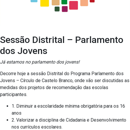
Sessão Distrital – Parlamento
dos Jovens
Já estamos no parlamento dos jovens!
Decorre hoje a sessão Distrital do Programa Parlamento dos
Jovens – Círculo de Castelo Branco, onde vão ser discutidas as
medidas dos projetos de recomendação das escolas
participantes.
1. Diminuir a escolaridade mínima obrigatória para os 16
anos
2. Valorizar a disciplina de Cidadania e Desenvolvimento
nos currículos escolares.