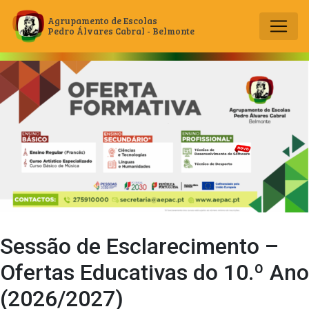
Agrupamento de Escolas
Pedro Álvares Cabral - Belmonte
Main Navigation
Sessão de Esclarecimento –
Ofertas Educativas do 10.º Ano
(2026/2027)