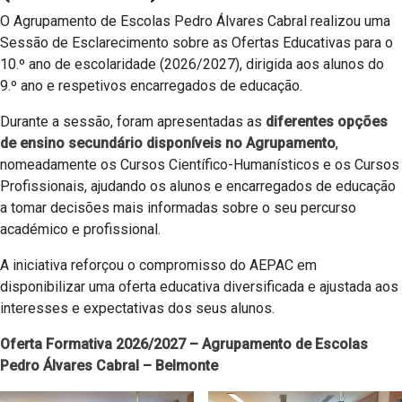
O Agrupamento de Escolas Pedro Álvares Cabral realizou uma
Sessão de Esclarecimento sobre as Ofertas Educativas para o
10.º ano de escolaridade (2026/2027), dirigida aos alunos do
9.º ano e respetivos encarregados de educação.
Durante a sessão, foram apresentadas as
diferentes opções
de ensino secundário disponíveis no Agrupamento
,
nomeadamente os Cursos Científico-Humanísticos e os Cursos
Profissionais, ajudando os alunos e encarregados de educação
a tomar decisões mais informadas sobre o seu percurso
académico e profissional.
A iniciativa reforçou o compromisso do AEPAC em
disponibilizar uma oferta educativa diversificada e ajustada aos
interesses e expectativas dos seus alunos.
Oferta Formativa 2026/2027 – Agrupamento de Escolas
Pedro Álvares Cabral – Belmonte