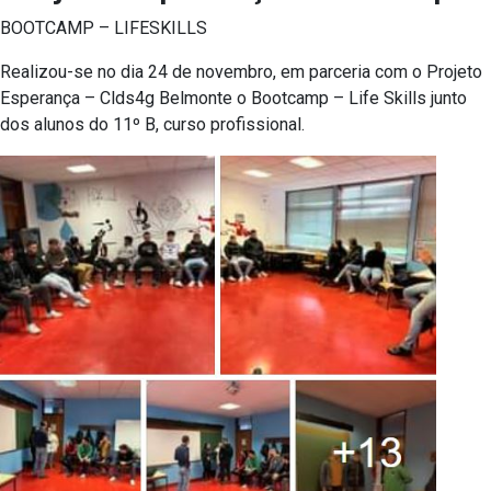
BOOTCAMP – LIFESKILLS
Realizou-se no dia 24 de novembro, em parceria com o Projeto
Esperança – Clds4g Belmonte o Bootcamp – Life Skills junto
dos alunos do 11º B, curso profissional.