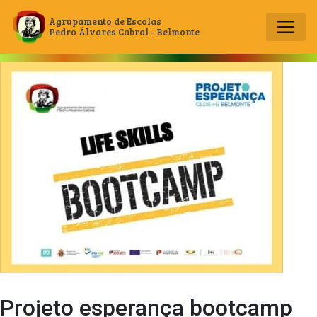
Agrupamento de Escolas
Pedro Álvares Cabral - Belmonte
Main Navigation
Projeto esperança bootcamp