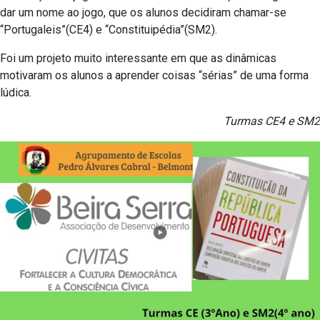
dar um nome ao jogo, que os alunos decidiram chamar-se
“Portugaleis”(CE4) e “Constituipédia”(SM2).
Foi um projeto muito interessante em que as dinâmicas
motivaram os alunos a aprender coisas “sérias” de uma forma
lúdica.
Turmas CE4 e SM2