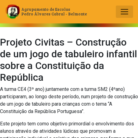
Agrupamento de Escolas
Pedro Álvares Cabral - Belmonte
Main Navigation
Projeto Civitas – Construção
de um jogo de tabuleiro infantil
sobre a Constituição da
República
A turma CE4 (3º ano) juntamente com a turma SM2 (4ºano)
participaram, ao longo deste período, num projeto de construção
de um jogo de tabuleiro para crianças com o tema “A
Constituição da República Portuguesa”.
Este projeto tem como objetivo primordial o envolvimento dos
alunos através de atividades lúdicas que promovam a