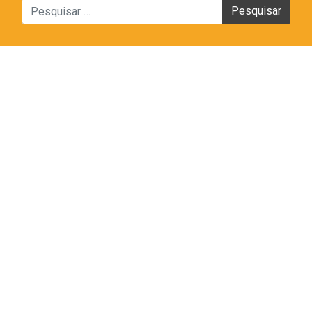
Pesquisar