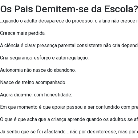
Os Pais Demitem-se da Escola
…quando o adulto desaparece do processo, o aluno não cresce 
Cresce mais perdida.
A ciência é clara: presença parental consistente não cria depend
Cria segurança, esforço e autorregulação.
Autonomia não nasce do abandono.
Nasce de treino acompanhado.
Agora diga-me, com honestidade:
Em que momento é que apoiar passou a ser confundido com pr
O que é que acha que a criança aprende quando os adultos se a
Já sentiu que se foi afastando… não por desinteresse, mas por