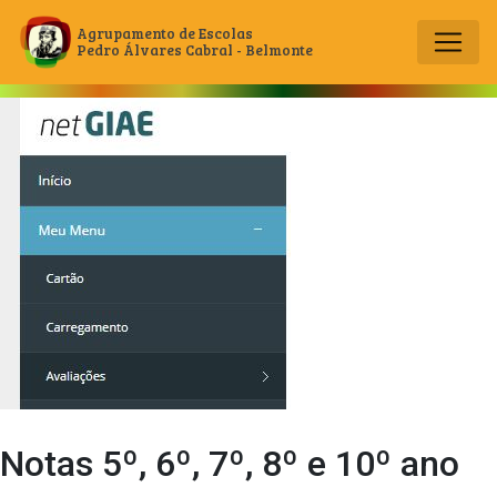
Agrupamento de Escolas
Pedro Álvares Cabral - Belmonte
Main Navigation
Notas 5º, 6º, 7º, 8º e 10º ano