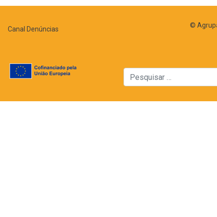
© Agrupa
Canal Denúncias