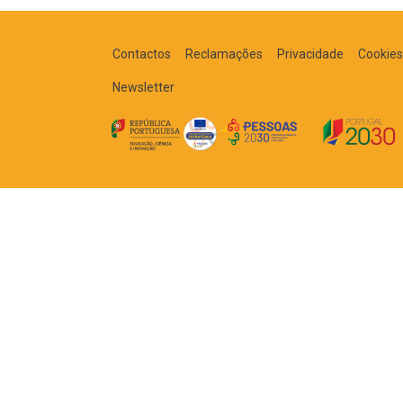
Navegação nos Posts
Contactos
Reclamações
Privacidade
Cookies
Newsletter