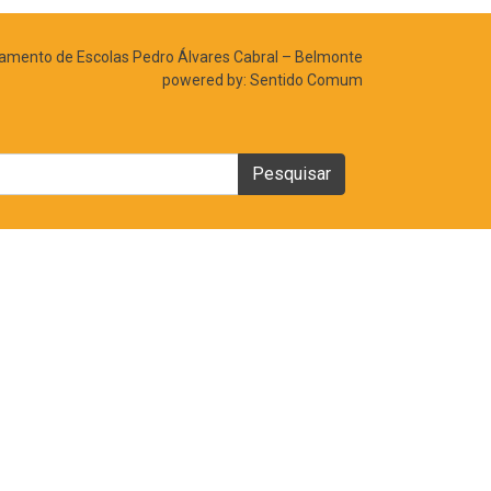
mento de Escolas Pedro Álvares Cabral – Belmonte
powered by:
Sentido Comum
Pesquisar