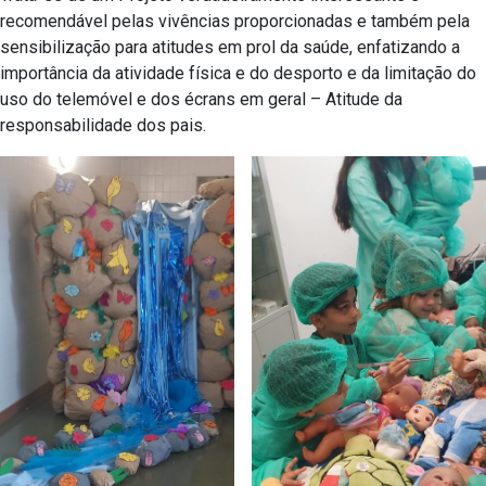
recomendável pelas vivências proporcionadas e também pela
sensibilização para atitudes em prol da saúde, enfatizando a
importância da atividade física e do desporto e da limitação do
uso do telemóvel e dos écrans em geral – Atitude da
responsabilidade dos pais.