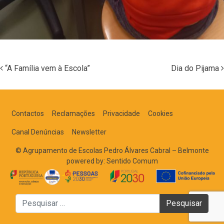
“A Família vem à Escola”
Dia do Pijama
Navegação nos Posts
Contactos
Reclamações
Privacidade
Cookies
Canal Denúncias
Newsletter
© Agrupamento de Escolas Pedro Álvares Cabral – Belmonte
powered by:
Sentido Comum
Pesquisar