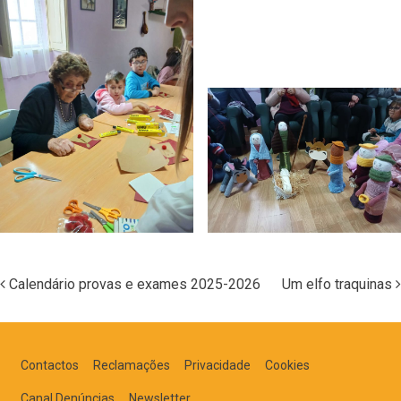
Calendário provas e exames 2025-2026
Um elfo traquinas
Navegação nos Posts
Contactos
Reclamações
Privacidade
Cookies
Canal Denúncias
Newsletter