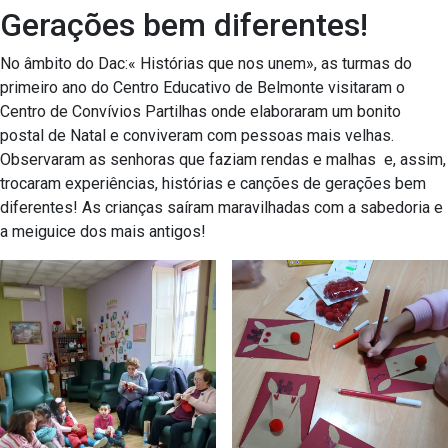
Gerações bem diferentes!
No âmbito do Dac:« Histórias que nos unem», as turmas do
primeiro ano do Centro Educativo de Belmonte visitaram o
Centro de Convívios Partilhas onde elaboraram um bonito
postal de Natal e conviveram com pessoas mais velhas.
Observaram as senhoras que faziam rendas e malhas e, assim,
trocaram experiências, histórias e canções de gerações bem
diferentes! As crianças saíram maravilhadas com a sabedoria e
a meiguice dos mais antigos!