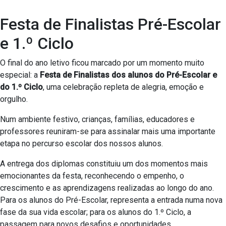
Festa de Finalistas Pré-Escolar
e 1.º Ciclo
O final do ano letivo ficou marcado por um momento muito
especial: a
Festa de Finalistas dos alunos do Pré-Escolar e
do 1.º Ciclo
, uma celebração repleta de alegria, emoção e
orgulho.
Num ambiente festivo, crianças, famílias, educadores e
professores reuniram-se para assinalar mais uma importante
etapa no percurso escolar dos nossos alunos.
A entrega dos diplomas constituiu um dos momentos mais
emocionantes da festa, reconhecendo o empenho, o
crescimento e as aprendizagens realizadas ao longo do ano.
Para os alunos do Pré-Escolar, representa a entrada numa nova
fase da sua vida escolar; para os alunos do 1.º Ciclo, a
passagem para novos desafios e oportunidades.