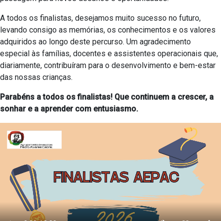
A todos os finalistas, desejamos muito sucesso no futuro,
levando consigo as memórias, os conhecimentos e os valores
adquiridos ao longo deste percurso. Um agradecimento
especial às famílias, docentes e assistentes operacionais que,
diariamente, contribuíram para o desenvolvimento e bem-estar
das nossas crianças.
Parabéns a todos os finalistas! Que continuem a crescer, a
sonhar e a aprender com entusiasmo.