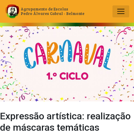
Agrupamento de Escolas
Pedro Álvares Cabral - Belmonte
Main Navigation
Expressão artística: realização
de máscaras temáticas