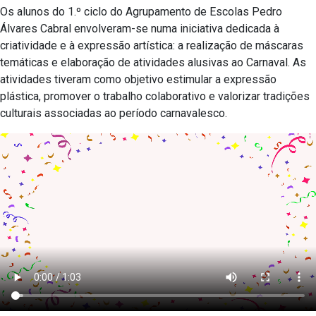
Os alunos do 1.º ciclo do Agrupamento de Escolas Pedro
Álvares Cabral envolveram-se numa iniciativa dedicada à
criatividade e à expressão artística: a realização de máscaras
temáticas e elaboração de atividades alusivas ao Carnaval. As
atividades tiveram como objetivo estimular a expressão
plástica, promover o trabalho colaborativo e valorizar tradições
culturais associadas ao período carnavalesco.