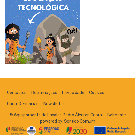
Contactos
Reclamações
Privacidade
Cookies
Canal Denúncias
Newsletter
© Agrupamento de Escolas Pedro Álvares Cabral – Belmonte
powered by:
Sentido Comum