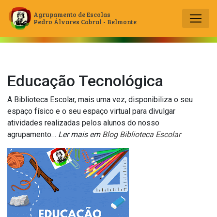
Agrupamento de Escolas
Pedro Álvares Cabral - Belmonte
Main Navigation
Educação Tecnológica
A Biblioteca Escolar, mais uma vez, disponibiliza o seu
espaço físico e o seu espaço virtual para divulgar
atividades realizadas pelos alunos do nosso
agrupamento…
Ler mais em
Blog Biblioteca Escolar