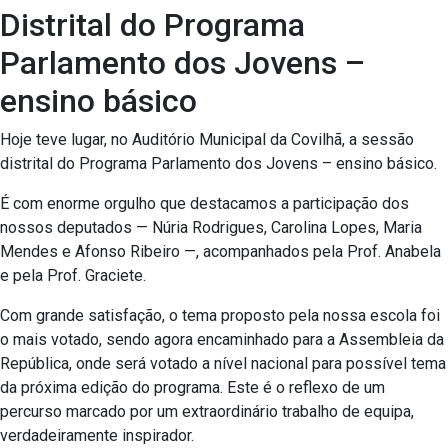
Distrital do Programa
Parlamento dos Jovens –
ensino básico
Hoje teve lugar, no Auditório Municipal da Covilhã, a sessão
distrital do Programa Parlamento dos Jovens – ensino básico.
É com enorme orgulho que destacamos a participação dos
nossos deputados — Núria Rodrigues, Carolina Lopes, Maria
Mendes e Afonso Ribeiro —, acompanhados pela Prof. Anabela
e pela Prof. Graciete.
Com grande satisfação, o tema proposto pela nossa escola foi
o mais votado, sendo agora encaminhado para a Assembleia da
República, onde será votado a nível nacional para possível tema
da próxima edição do programa. Este é o reflexo de um
percurso marcado por um extraordinário trabalho de equipa,
verdadeiramente inspirador.