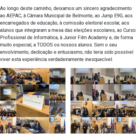
Ao longo deste caminho, deixamos um sincero agradecimento
ao AEPAC, à Câmara Municipal de Belmonte, ao Jump E9G, aos
encarregados de educação, à comissão eleitoral escolar, aos
alunos que integraram a mesa das eleições escolares, ao Curso
Profissional de Informática, à Junior Film Academy e, de forma
muito especial, a TODOS os nossos alunos. Sem o seu
envolvimento, dedicação e entusiasmo, não teria sido possível
viver esta experiência verdadeiramente inesquecível.