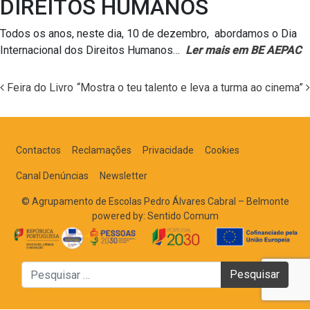
DIREITOS HUMANOS
Todos os anos, neste dia, 10 de dezembro, abordamos o Dia
Internacional dos Direitos Humanos…
Ler mais em BE AEPAC
Feira do Livro
“Mostra o teu talento e leva a turma ao cinema”
Navegação nos Posts
Contactos
Reclamações
Privacidade
Cookies
Canal Denúncias
Newsletter
© Agrupamento de Escolas Pedro Álvares Cabral – Belmonte
powered by:
Sentido Comum
Pesquisar