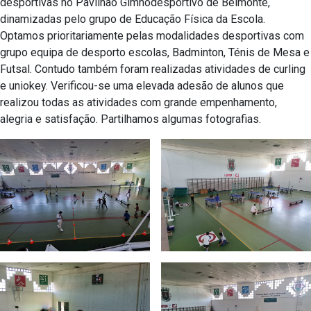
desportivas no Pavilhão Gimnodesportivo de Belmonte,
dinamizadas pelo grupo de Educação Física da Escola.
Optamos prioritariamente pelas modalidades desportivas com
grupo equipa de desporto escolas, Badminton, Ténis de Mesa e
Futsal. Contudo também foram realizadas atividades de curling
e uniokey. Verificou-se uma elevada adesão de alunos que
realizou todas as atividades com grande empenhamento,
alegria e satisfação. Partilhamos algumas fotografias.