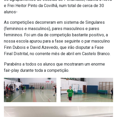
e Frei Heitor Pinto da Covilhã, num total de cerca de 30
alunos-
As competições decorreram em sistema de Singulares
(femininos e masculinos), pares masculinos e pares
femininos. Foi um dia de competição bastante positivo, a
nossa escola apurou para a fase seguinte o par masculino
Finn Dubois e David Azevedo, que irão disputar a Fase
Final Distrital, no corrente mês de abril em Castelo Branco.
Parabéns a todos os alunos que mostraram um enorme
fair-play durante toda a competição.