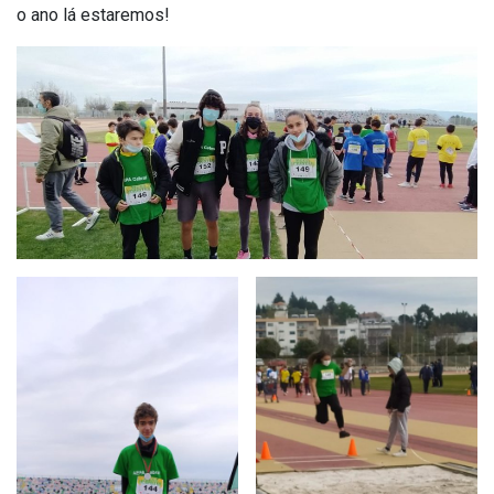
o ano lá estaremos!