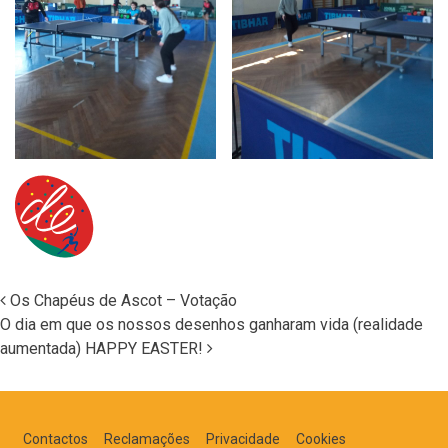
Os Chapéus de Ascot – Votação
O dia em que os nossos desenhos ganharam vida (realidade
Navegação nos Posts
aumentada) HAPPY EASTER!
Contactos
Reclamações
Privacidade
Cookies