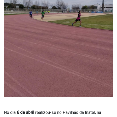
No dia
6 de abril
realizou-se no Pavilhão da Inatel, na