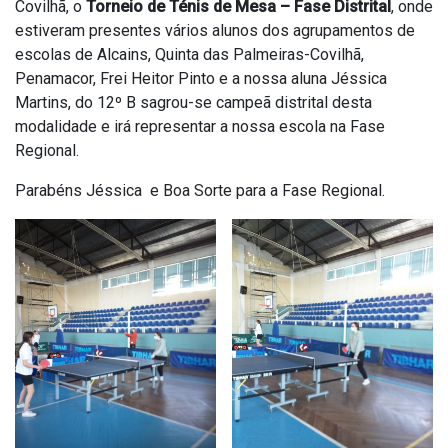
Covilhã, o
Torneio de Ténis de Mesa – Fase Distrital
, onde
estiveram presentes vários alunos dos agrupamentos de
escolas de Alcains, Quinta das Palmeiras-Covilhã,
Penamacor, Frei Heitor Pinto e a nossa aluna Jéssica
Martins, do 12º B sagrou-se campeã distrital desta
modalidade e irá representar a nossa escola na Fase
Regional.
Parabéns Jéssica e Boa Sorte para a Fase Regional.