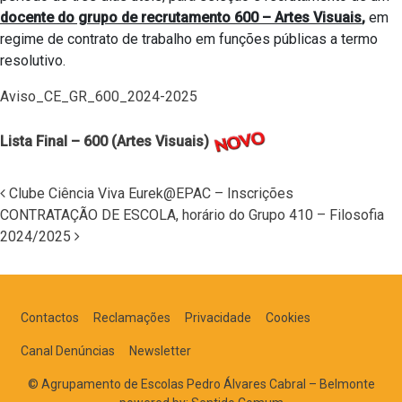
docente do grupo de recrutamento 600 – Artes Visuais
,
em
regime de contrato de trabalho em funções públicas a termo
resolutivo.
Aviso_CE_GR_600_2024-2025
Lista Final – 600 (Artes Visuais)
Clube Ciência Viva Eurek@EPAC – Inscrições
CONTRATAÇÃO DE ESCOLA, horário do Grupo 410 – Filosofia
Navegação nos Posts
2024/2025
Contactos
Reclamações
Privacidade
Cookies
Canal Denúncias
Newsletter
© Agrupamento de Escolas Pedro Álvares Cabral – Belmonte