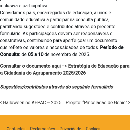
inclusiva e participativa.
Convidamos pais, encarregados de educação, alunos e
comunidade educativa a participar na consulta pública,
partilhando sugestões e contributos através do presente
formulário. As participações devem ser responsáveis e
construtivas, contribuindo para aperfeiçoar um documento
que reflete os valores e necessidades de todos.
Período de
Consulta:
de
05 a 10
de novembro de 2025.
Consultar o documento aqui
–>
Estratégia de Educação para
a Cidadania do Agrupamento 2025/2026
Sugestões/contributos através do seguinte formulário
Halloween no AEPAC – 2025
Projeto: “Pinceladas de Génio”
Navegação nos Posts
Contactos
Reclamações
Privacidade
Cookies