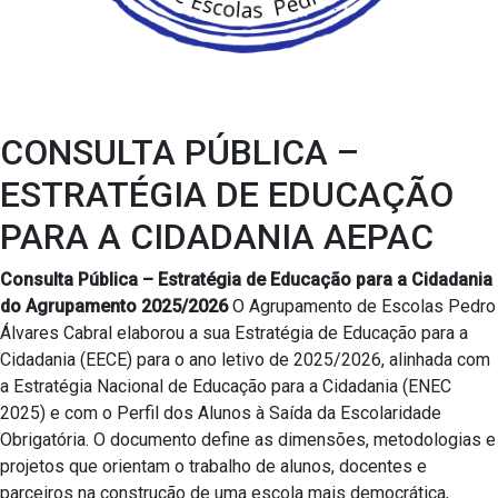
CONSULTA PÚBLICA –
ESTRATÉGIA DE EDUCAÇÃO
PARA A CIDADANIA AEPAC
Consulta Pública – Estratégia de Educação para a Cidadania
do Agrupamento 2025/2026
O Agrupamento de Escolas Pedro
Álvares Cabral elaborou a sua Estratégia de Educação para a
Cidadania (EECE) para o ano letivo de 2025/2026, alinhada com
a Estratégia Nacional de Educação para a Cidadania (ENEC
2025) e com o Perfil dos Alunos à Saída da Escolaridade
Obrigatória. O documento define as dimensões, metodologias e
projetos que orientam o trabalho de alunos, docentes e
parceiros na construção de uma escola mais democrática,