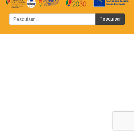
Pesquisar