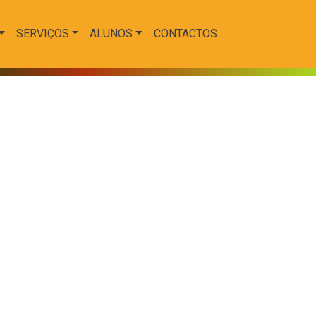
SERVIÇOS
ALUNOS
CONTACTOS