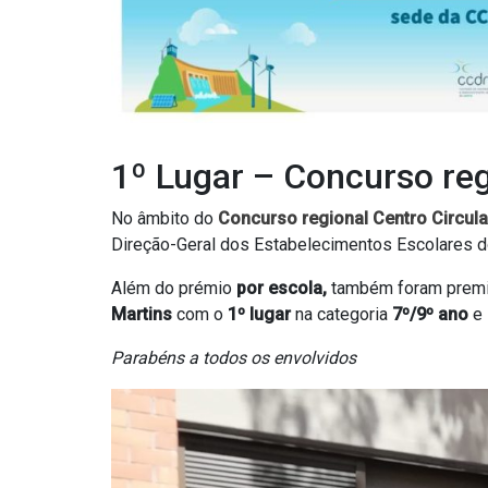
1º Lugar – Concurso reg
No âmbito do
Concurso regional Centro Circula
Direção-Geral dos Estabelecimentos Escolares d
Além do prémio
por escola,
também foram prem
Martins
com o
1º lugar
na categoria
7º/9º ano
e
Parabéns a todos os envolvidos