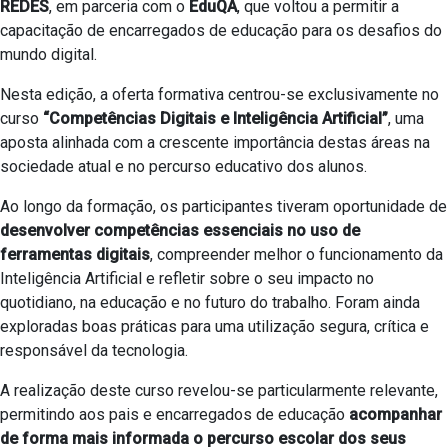
REDES
, em parceria com o
EduQA
, que voltou a permitir a
capacitação de encarregados de educação para os desafios do
mundo digital.
Nesta edição, a oferta formativa centrou-se exclusivamente no
curso
“Competências Digitais e Inteligência Artificial”
, uma
aposta alinhada com a crescente importância destas áreas na
sociedade atual e no percurso educativo dos alunos.
Ao longo da formação, os participantes tiveram oportunidade de
desenvolver competências essenciais no uso de
ferramentas digitais
, compreender melhor o funcionamento da
Inteligência Artificial e refletir sobre o seu impacto no
quotidiano, na educação e no futuro do trabalho. Foram ainda
exploradas boas práticas para uma utilização segura, crítica e
responsável da tecnologia.
A realização deste curso revelou-se particularmente relevante,
permitindo aos pais e encarregados de educação
acompanhar
de forma mais informada o percurso escolar dos seus