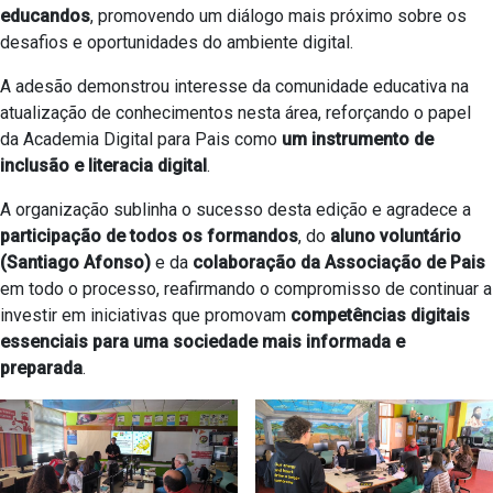
educandos
, promovendo um diálogo mais próximo sobre os
desafios e oportunidades do ambiente digital.
A adesão demonstrou interesse da comunidade educativa na
atualização de conhecimentos nesta área, reforçando o papel
da Academia Digital para Pais como
um instrumento de
inclusão e literacia digital
.
A organização sublinha o sucesso desta edição e agradece a
participação de todos os formandos
, do
aluno voluntário
(Santiago Afonso)
e da
colaboração da Associação de Pais
em todo o processo, reafirmando o compromisso de continuar a
investir em iniciativas que promovam
competências digitais
essenciais para uma sociedade mais informada e
preparada
.