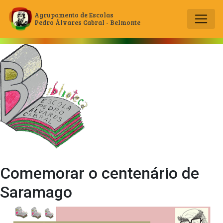
Agrupamento de Escolas
Pedro Álvares Cabral - Belmonte
Main Navigation
Comemorar o centenário de
Saramago