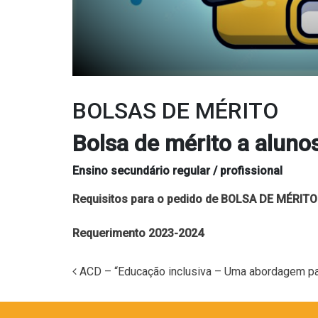
BOLSAS DE MÉRITO
Bolsa de mérito a aluno
Ensino secundário regular / profissional
Requisitos para o pedido de BOLSA DE MÉRITO
Requerimento 2023-2024
ACD – “Educação inclusiva – Uma abordagem pa
Navegação nos Posts