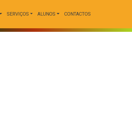
SERVIÇOS
ALUNOS
CONTACTOS