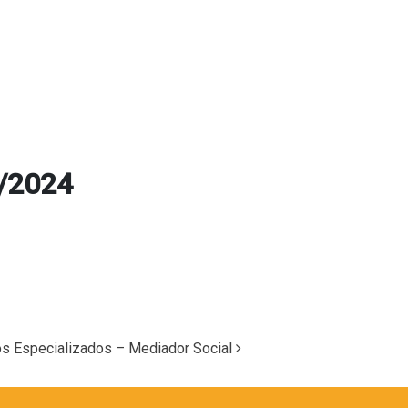
3/2024
Especializados – Mediador Social