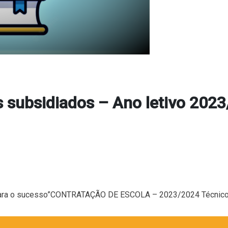
s subsidiados – Ano letivo 202
ra o sucesso”
CONTRATAÇÃO DE ESCOLA – 2023/2024 Técnicos 