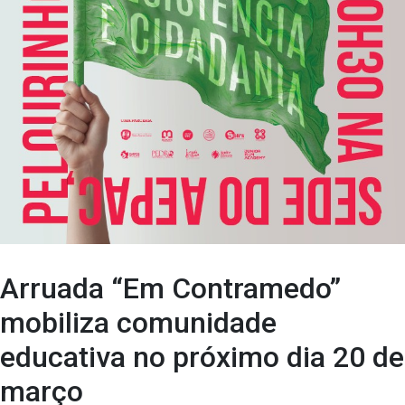
Arruada “Em Contramedo”
mobiliza comunidade
educativa no próximo dia 20 de
março