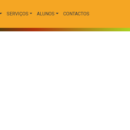
SERVIÇOS
ALUNOS
CONTACTOS