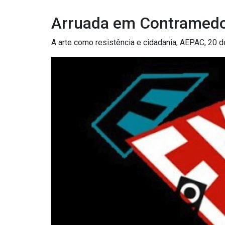
Arruada em Contramed
A arte como resistência e cidadania, AEPAC, 20 d