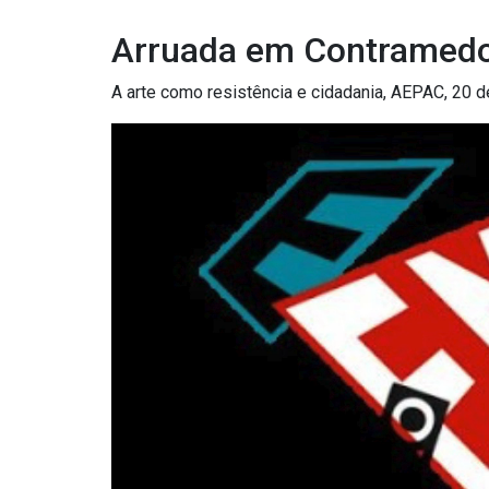
Arruada em Contramed
A arte como resistência e cidadania, AEPAC, 20 d