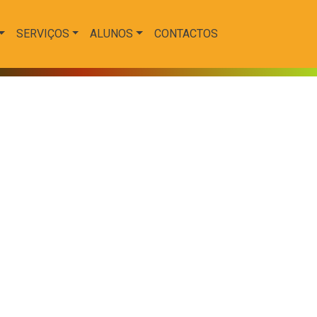
SERVIÇOS
ALUNOS
CONTACTOS