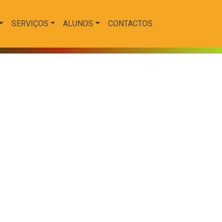
SERVIÇOS
ALUNOS
CONTACTOS