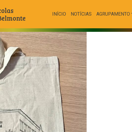
colas
INÍCIO
NOTÍCIAS
AGRUPAMENTO
 Belmonte