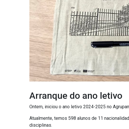
Arranque do ano letivo
Ontem, iniciou o ano letivo 2024-2025 no Agrupa
Atualmente, temos 598 alunos de 11 nacionalidad
disciplinas.