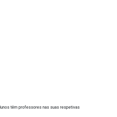
alunos têm professores nas suas respetivas