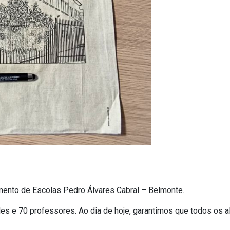
mento de Escolas Pedro Álvares Cabral – Belmonte.
es e 70 professores. Ao dia de hoje, garantimos que todos os 