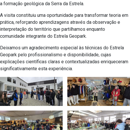
a formação geológica da Serra da Estrela.
A visita constituiu uma oportunidade para transformar teoria em
prática, reforçando aprendizagens através da observação e
interpretação do território que partilhamos enquanto
comunidade integrante do Estrela Geopark.
Deixamos um agradecimento especial às técnicas do Estrela
Geopark pelo profissionalismo e disponibilidade, cujas
explicações científicas claras e contextualizadas enriqueceram
significativamente esta experiência.