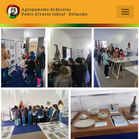
Agrupamento de Escolas
Pedro Álvares Cabral - Belmonte
Main Navigation