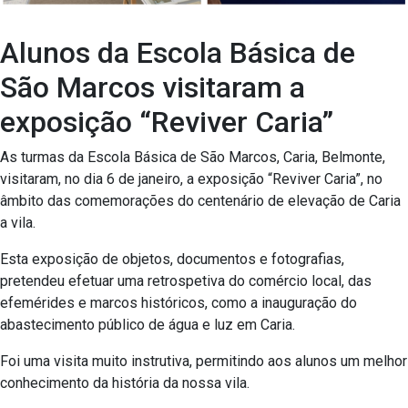
Alunos da Escola Básica de
São Marcos visitaram a
exposição “Reviver Caria”
As turmas da Escola Básica de São Marcos, Caria, Belmonte,
visitaram, no dia 6 de janeiro, a exposição “Reviver Caria”, no
âmbito das comemorações do centenário de elevação de Caria
a vila.
Esta exposição de objetos, documentos e fotografias,
pretendeu efetuar uma retrospetiva do comércio local, das
efemérides e marcos históricos, como a inauguração do
abastecimento público de água e luz em Caria.
Foi uma visita muito instrutiva, permitindo aos alunos um melhor
conhecimento da história da nossa vila.