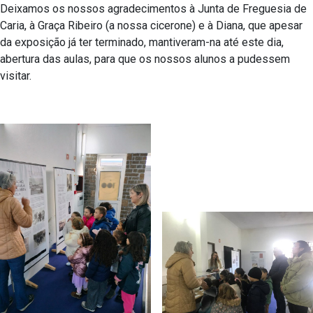
Deixamos os nossos agradecimentos à Junta de Freguesia de
Caria, à Graça Ribeiro (a nossa cicerone) e à Diana, que apesar
da exposição já ter terminado, mantiveram-na até este dia,
abertura das aulas, para que os nossos alunos a pudessem
visitar.