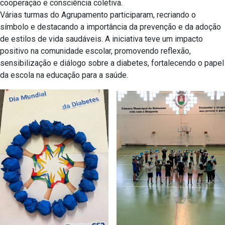
cooperação e consciência coletiva.
Várias turmas do Agrupamento participaram, recriando o
símbolo e destacando a importância da prevenção e da adoção
de estilos de vida saudáveis. A iniciativa teve um impacto
positivo na comunidade escolar, promovendo reflexão,
sensibilização e diálogo sobre a diabetes, fortalecendo o papel
da escola na educação para a saúde.