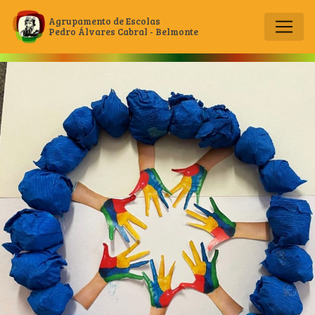
Agrupamento de Escolas
Pedro Álvares Cabral - Belmonte
Main Navigation