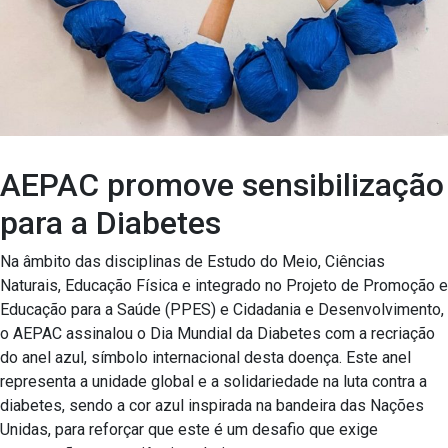
AEPAC promove sensibilização
para a Diabetes
Na âmbito das disciplinas de Estudo do Meio, Ciências
Naturais, Educação Física e integrado no Projeto de Promoção e
Educação para a Saúde (PPES) e Cidadania e Desenvolvimento,
o AEPAC assinalou o Dia Mundial da Diabetes com a recriação
do anel azul, símbolo internacional desta doença. Este anel
representa a unidade global e a solidariedade na luta contra a
diabetes, sendo a cor azul inspirada na bandeira das Nações
Unidas, para reforçar que este é um desafio que exige