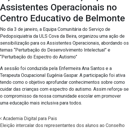
Assistentes Operacionais no
Centro Educativo de Belmonte
No dia 3 de janeiro, a Equipa Comunitária do Serviço de
Pedopsiquiatria da ULS Cova da Beira, organizou uma ação de
sensibilização para os Assistentes Operacionais, abordando os
temas “Perturbação do Desenvolvimento Intelectual” e
“Perturbação do Espectro do Autismo”
A sessão foi conduzida pela Enfermeira Ana Santos e a
Terapeuta Ocupacional Eugénia Gaspar. A participação foi ativa
tendo como o objetivo aprofundar conhecimentos sobre como
cuidar das crianças com espectro do autismo. Assim reforça-se
o compromisso da nossa comunidade escolar em promover
uma educação mais inclusiva para todos.
Academia Digital para Pais
Eleição intercalar dos representantes dos alunos ao Conselho
Navegação nos Posts