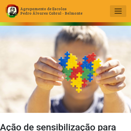
Agrupamento de Escolas
Pedro Álvares Cabral - Belmonte
Main Navigation
Ação de sensibilização para