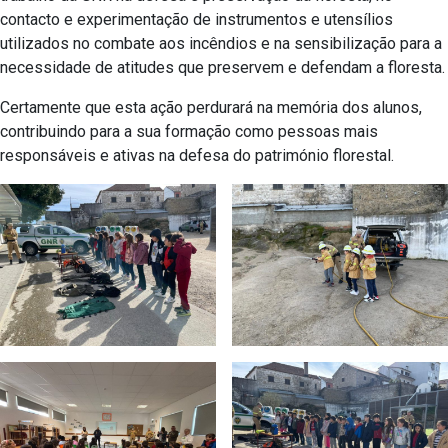
contacto e experimentação de instrumentos e utensílios
utilizados no combate aos incêndios e na sensibilização para a
necessidade de atitudes que preservem e defendam a floresta.
Certamente que esta ação perdurará na memória dos alunos,
contribuindo para a sua formação como pessoas mais
responsáveis e ativas na defesa do património florestal.